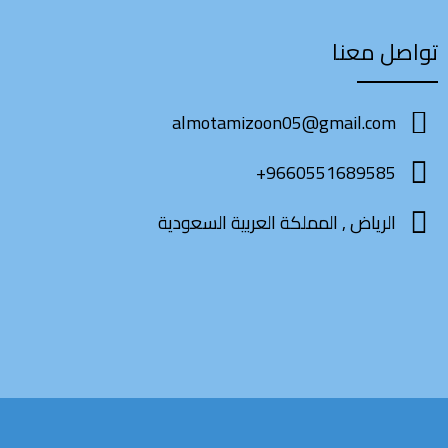
تواصل معنا
almotamizoon05@gmail.com
9660551689585+
الرياض , المملكة العربية السعودية