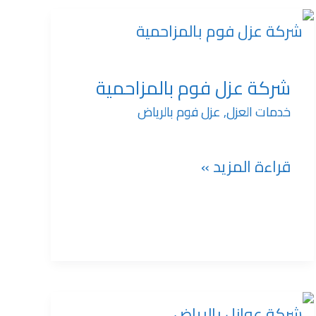
شركة
عزل
شركة عزل فوم بالمزاحمية
خدمات العزل
,
عزل فوم بالرياض
فوم
بالمزاحمية
قراءة المزيد »
شركة