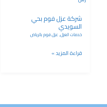
عزل
شركة عزل فوم بحي
السويدي
فوم
خدمات العزل
,
عزل فوم بالرياض
بحي
قراءة المزيد »
السويدي