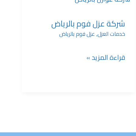
عزل
شركة عزل فوم بالرياض
خدمات العزل
,
عزل فوم بالرياض
فوم
بالرياض
قراءة المزيد »