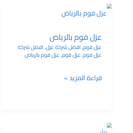
عزل
فوم
عزل فوم بالرياض
عزل فوم
,
افضل شركة عزل
,
افضل شركة
بالرياض
عزل فوم
,
عزل فوم
,
عزل فوم بالرياض
قراءة المزيد »
شركة