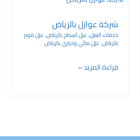
عوازل
شركة عوازل بالرياض
خدمات العزل
,
عزل اسطح بالرياض
,
عزل فوم
بالرياض
بالرياض
,
عزل مائي وحراري بالرياض
قراءة المزيد »