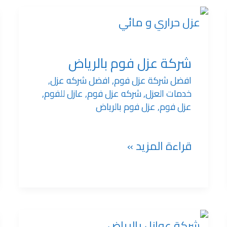
شركة
عزل
شركة عزل فوم بالرياض
افضل شركة عزل فوم
,
افضل شركه عزل
,
فوم
خدمات العزل
,
شركه عزل فوم
,
عازل للفوم
,
عزل فوم
,
عزل فوم بالرياض
بالرياض
قراءة المزيد »
شركة