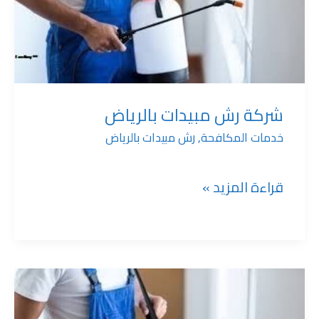
مبيدات
بالرياض
شركة رش مبيدات بالرياض
خدمات المكافحة
,
رش مبيدات بالرياض
قراءة المزيد »
شركة