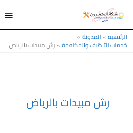
خطي
لى
الرئيسية
المدونة
لمحتوى
خدمات التنظيف والمكافحة
رش مبيدات بالرياض
رش مبيدات بالرياض