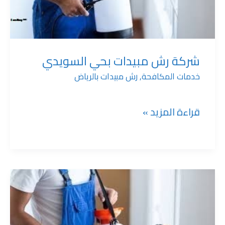
بحي
السويدي
شركة رش مبيدات بحي السويدي
خدمات المكافحة
,
رش مبيدات بالرياض
قراءة المزيد »
شركة
رش