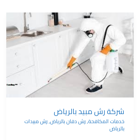
شركة
رش
مبيد
بالرياض
شركة رش مبيد بالرياض
خدمات المكافحة
,
رش دفان بالرياض
,
رش مبيدات
بالرياض