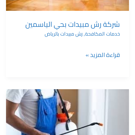
الياسمين
شركة رش مبيدات بحي الياسمين
خدمات المكافحة
,
رش مبيدات بالرياض
قراءة المزيد »
شركة
رش
مبيدات