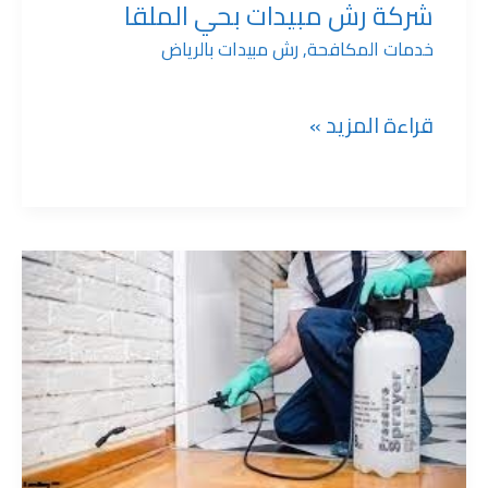
شركة رش مبيدات بحي الملقا
خدمات المكافحة
,
رش مبيدات بالرياض
قراءة المزيد »
شركة
رش
مبيدات
بحي