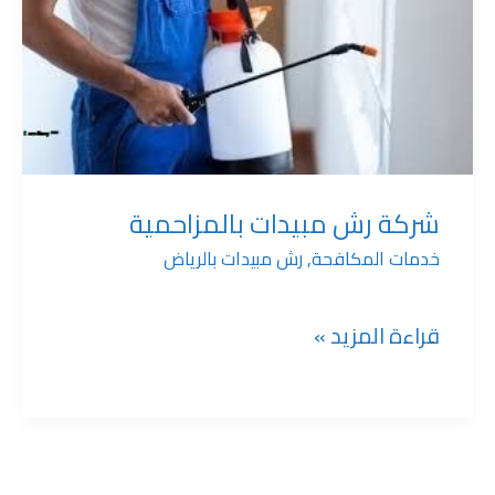
رش
مبيدات
بالمزاحمية
شركة رش مبيدات بالمزاحمية
خدمات المكافحة
,
رش مبيدات بالرياض
قراءة المزيد »