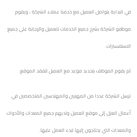
في البداية يتواصل العميل مع خدمة عملاء الشركة ، ويقوم
موظفو الشركة بشرح جميع الخدمات للعميل والإجابة على جميع
الاستفسارات.
ثم يقوم الموظف بتحديد موعد مع العميل لتفقد الموقع.
ترسل الشركة عددا من المهنيين والمهندسين المتخصصين في
أعمال العزل إلى موقع العميل ولديهم جميع المعدات والأدوات
والمعدات التي يحتاجون إليها لبدء العمل عليها.