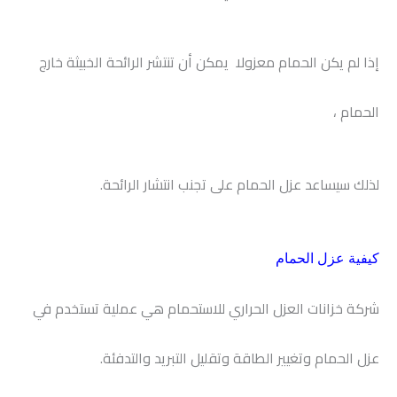
إذا لم يكن الحمام معزولا يمكن أن تنتشر الرائحة الخبيثة خارج
الحمام ،
لذلك سيساعد عزل الحمام على تجنب انتشار الرائحة.
كيفية عزل الحمام
شركة خزانات العزل الحراري للاستحمام هي عملية تستخدم في
عزل الحمام وتغيير الطاقة وتقليل التبريد والتدفئة.