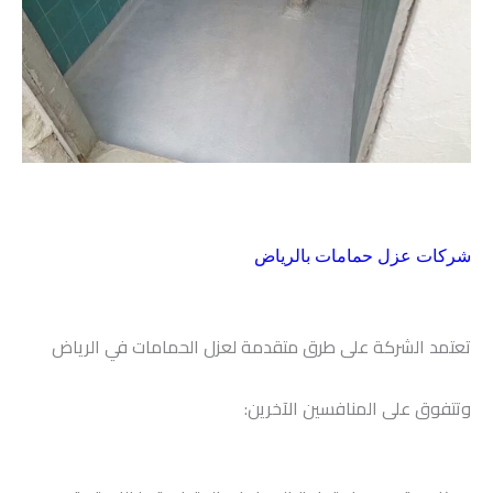
شركات عزل حمامات بالرياض
تعتمد الشركة على طرق متقدمة لعزل الحمامات في الرياض
وتتفوق على المنافسين الآخرين: