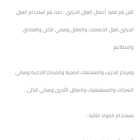
الآن يتم تنفيذ أعمال العزل الحراري ، حيث يتم استخدام العزل
الحراري لعزل الحمامات والمنازل ومباني الكلى والفنادق
والمطاعم
ومراكز التدريب والمنتجعات الصحية والمراكز التجارية ومباني
الشركات والمستشفيات والمنازل الأخرى ومباني الكلى ،
باستخدام المواد التالية :