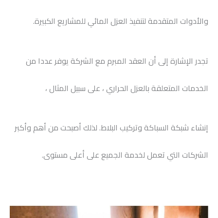
والأدوات المتقدمة لتنفيذ العزل المائي للمشاريع الكبيرة.
تجدر الإشارة إلى أن العقد المبرم مع الشركة يوفر عددا من
الخدمات المتعلقة بالعزل الحراري ، على سبيل المثال ،
إنشاء شبكة السباكة وتركيب البلاط. لذلك أصبحت من أهم وأكبر
الشركات التي تعمل لخدمة الجميع على أعلى مستوى.