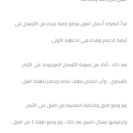
تبدأ الشركة أعمال العزل بوضع كمية جيدة من الأوساخ على
أرضية الحمام وهذه هي الخطوة الأولى.
بعد ذلك ، تأكد من تسوية الأوساخ الموجودة على الأرض
بالتساوي ، وأن المكان نظيف تماما وجاهز لطبقة العزل.
يتم وضع الحق والكمية المناسبة من العزل على الأرض
وتجفيفها بشكل حاسم. بعد ذلك ، يتم وضع طبقة 2 من العزل ،