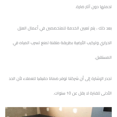
تحملها دون آثار ضارة.
بعد ذلك ، يتم تعيين الخدمة للمتخصصين في أعمال العزل
الحراري وتركيب الأرضية بطريقة متقنة لمنع تسرب المياه في
المستقبل.
تجدر الإشارة إلى أن شركتنا توفر ضمانا حقيقيا للعملاء لأن الحد
الأدنى للفترة لا يقل عن 10 سنوات.