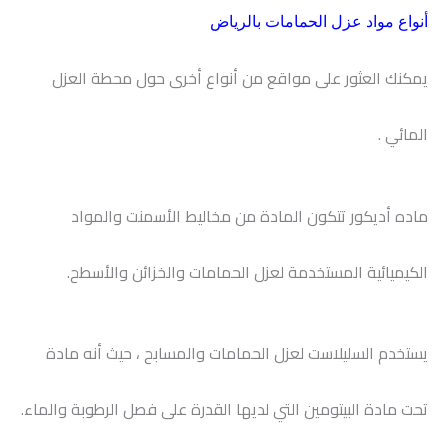
أنواع مواد عزل الحمامات بالرياض
يمكنك العثور على مواقع من أنواع أخرى حول محطة العزل
المائي .
ماده أديكور تتكون المادة من مخاليط الأسمنت والمواد
الكيميائية المستخدمة لعزل الحمامات والخزائن والأسطح.
يستخدم السليلاست لعزل الحمامات والمسابح ، حيث أنه مادة
تحت مادة البيتومين التي لديها القدرة على فصل الرطوبة والماء.