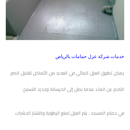
خدمات شركة عزل حمامات بالرياض
يمكن تطبيق العزل المائي في العديد من الأماكن لتقليل الضرر
الناجم عن الماء عندما يصل إلى الخرسانة وحديد التسليح:
في حمام المسجد ، يتم العزل لمنع الرطوبة وانتشار الحشرات.