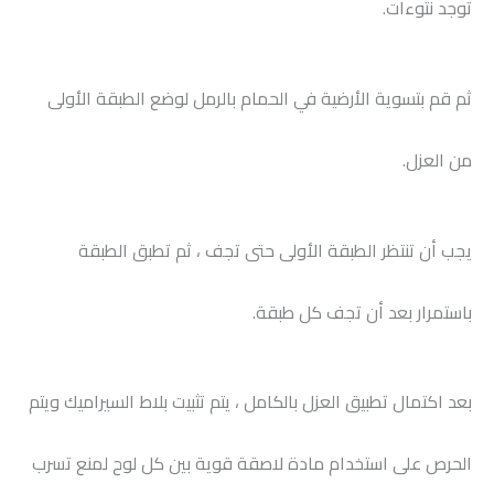
توجد نتوءات.
ثم قم بتسوية الأرضية في الحمام بالرمل لوضع الطبقة الأولى
من العزل.
يجب أن تنتظر الطبقة الأولى حتى تجف ، ثم تطبق الطبقة
باستمرار بعد أن تجف كل طبقة.
بعد اكتمال تطبيق العزل بالكامل ، يتم تثبيت بلاط السيراميك ويتم
الحرص على استخدام مادة لاصقة قوية بين كل لوح لمنع تسرب