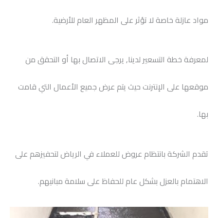
مواد عازلة خاصة لا تؤثر على المظهر العام للأرضية.
لمعرفة خطة التسعير لدينا, يرجى الاتصال بها أو التحقق من
موقعها على الإنترنت حيث يتم عرض جميع الأعمال التي قامت
بها.
تقدم الشركة بانتظام عروض للعملاء في الرياض لتحفيزهم على
الاهتمام بالعزل بشكل عام للحفاظ على سلامة مبانيهم.