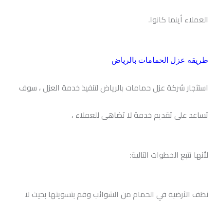
العملاء أينما كانوا.
طريقه عزل الحمامات بالرياض
استئجار شركة عزل حمامات بالرياض لتنفيذ خدمة العزل ، سوف
تساعد على تقديم خدمة لا تضاهى للعملاء ،
لأنها تتبع الخطوات التالية:
نظف الأرضية في الحمام من الشوائب وقم بتسويتها بحيث لا