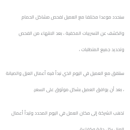
سنحدد موعدا مختلفا مع العميل لفحص مشاكل الحمام
والكشف عن التسريبات المخفية ، بعد الانتهاء من الفحص
وتحديد جميع المتطلبات ،
سنتفق مع العميل في اليوم الذي نبدأ فيه أعمال العزل والصيانة
، بعد أن يوافق العميل بشكل موثوق على السعر.
تذهب الشركة إلى مكان العمل في اليوم المحدد وتبدأ أعمال
العزل بكل دقة وكفاءة.