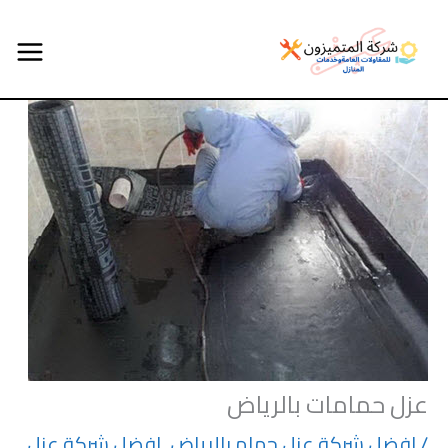
خطي
لى
لمحتوى
عزل حمامات بالرياض
/
افضل شركة عزل حمام بالرياض
,
افضل شركة عزل