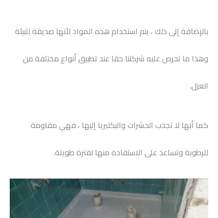
بالإضافة إلى ذلك ، يتم استخدام هذه المواد لأنها صديقة للبيئة
وهذا ما تحرص عليه شركتنا حقا عند تطبيق أنواع مختلفة من
العزل.
كما أنها لا تجذب الحشرات والبكتيريا إليها ، فهي مقاومة
للرطوبة وتساعد على الاستفادة منها لفترة طويلة.