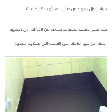
مواد العزل ، سواء من حيث السعر أو مدة الصلاحية
مما يمنح العملاء مجموعة متنوعة من الخيارات التي يمكنهم
الاختيار من بينها اعتمادا على التكلفة التي يمكنهم تحملها.