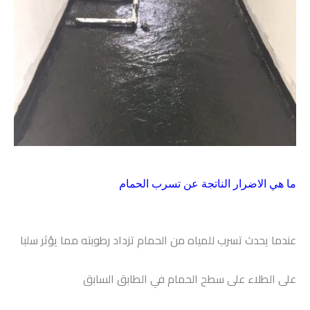
ما هي الاضرار الناتجة عن تسرب الحمام
عندما يحدث تسرب للمياه من الحمام تزداد رطوبته مما يؤثر سلبا
على الطلاء على سطح الحمام في الطابق السابق