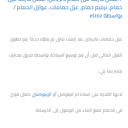
حمام
,
ترميم حمام
,
عزل حمامات
,
عوازل الحمام
/
بواسطة
elzoz
عزل حمامات بالرياض عند إنشاء منزل تم بناؤه حديثا يتم تطبيق
العزل المائي قبل أن يتم توسيع السباكة بواسطة فريق محترف
يتميز بما يلي:
لديها القدرة على استخدام البيتومين أو
الإيبوكسي
كعزل قوي
في الحمام لمنع الماء من الوصول إلى الخرسانة.