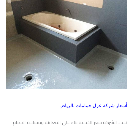
أسعار شركة عزل حمامات بالرياض
تحدد الشركة سعر الخدمة بناء على المعاينة ومساحة الحمام