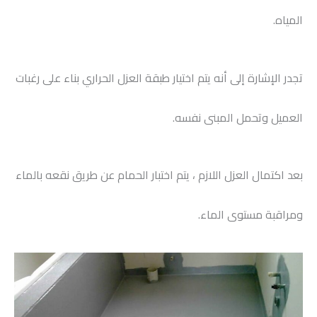
المياه.
تجدر الإشارة إلى أنه يتم اختيار طبقة العزل الحراري بناء على رغبات
العميل وتحمل المبنى نفسه.
بعد اكتمال العزل اللازم ، يتم اختبار الحمام عن طريق نقعه بالماء
ومراقبة مستوى الماء.