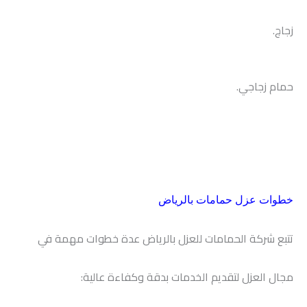
زجاج.
حمام زجاجي.
خطوات عزل حمامات بالرياض
تتبع شركة الحمامات للعزل بالرياض عدة خطوات مهمة في
مجال العزل لتقديم الخدمات بدقة وكفاءة عالية: