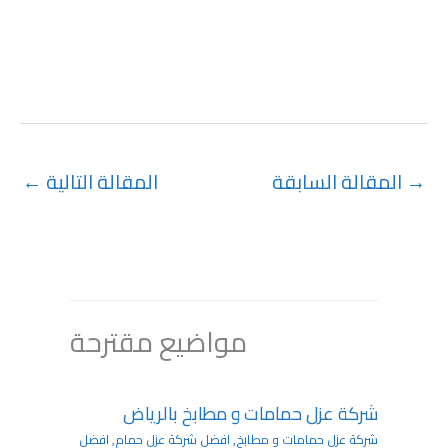
→
المقالة السابقة
المقالة التالية
←
مواضيع مقترحة
شركة عزل حمامات و مطابخ بالرياض
شركة عزل حمامات و مطابخ
,
افضل شركة عزل حمام
,
افضل