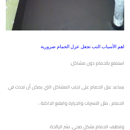
اهم الأسباب التب تجعل عزل الحمام ضرورية
استمتع بالحمام دون مشاكل:
يساعد عزل الحمام على تجنب المشاكل التي يمكن أن تحدث في
الحمام ، مثل التسربات والحرارة والبقع الداكنة ،
وتنظيف الحمام بشكل صحي. نشر الرائحة: