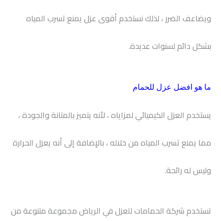
ويضاعف الضرر ، لذلك نستخدم أقوى عزل يمنع تسرب المياه
بشكل دائم لسنوات عديدة.
ما هو افضل عزل للحمام
يستخدم العزل الكيميائي لمزاياه ، لأنه يتميز بالمتانة والجودة ،
مما يمنع تسرب المياه من خلاله ، بالإضافة إلى أنه يعزل الحرارة
وليس له رائحة.
تستخدم شركة الحمامات للعزل في الرياض مجموعة متنوعة من